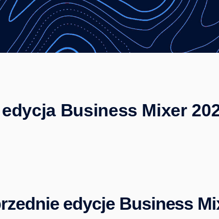
 edycja Business Mixer 20
rzednie edycje Business Mi